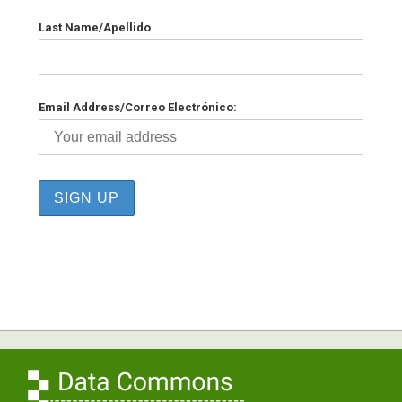
Last Name/Apellido
Email Address/Correo Electrónico: