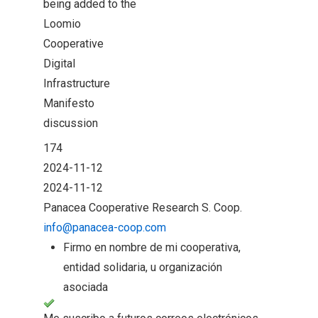
being added to the
Loomio
Cooperative
Digital
Infrastructure
Manifesto
discussion
174
2024-11-12
2024-11-12
Panacea Cooperative Research S. Coop.
info@panacea-coop.com
Firmo en nombre de mi cooperativa,
entidad solidaria, u organización
asociada