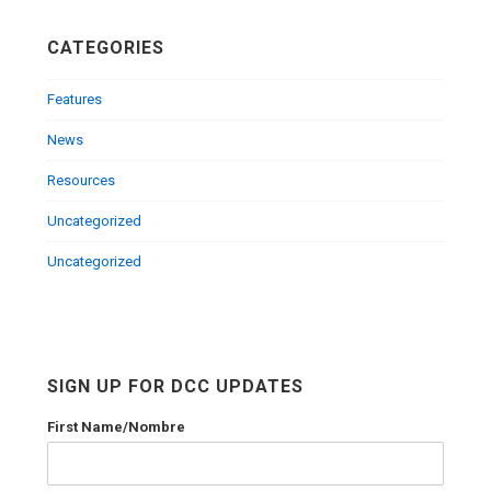
CATEGORIES
Features
News
Resources
Uncategorized
Uncategorized
SIGN UP FOR DCC UPDATES
First Name/Nombre