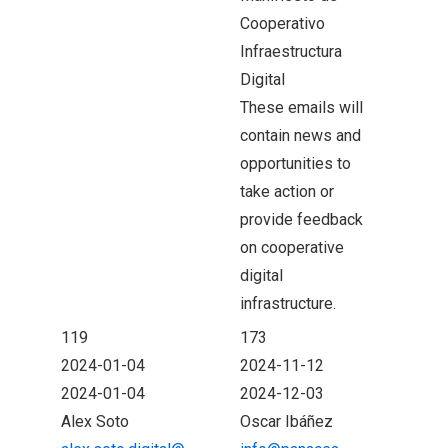
Cooperativo
Infraestructura
Digital
These emails will
contain news and
opportunities to
take action or
provide feedback
on cooperative
digital
infrastructure.
119
173
2024-01-04
2024-11-12
2024-01-04
2024-12-03
Alex Soto
Oscar Ibáñez