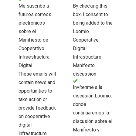
Me suscribo a
By checking this
futuros correos
box, I consent to
electrónicos
being added to the
sobre el
Loomio
Manifiesto de
Cooperative
Cooperativo
Digital
Infraestructura
Infrastructure
Digital
Manifesto
These emails will
discussion
contain news and
Invítenme a la
opportunities to
discusión Loomio,
take action or
donde
provide feedback
continuaremos la
on cooperative
discusión sobre el
digital
Manifiesto y
infrastructure.