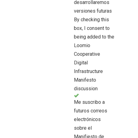
desarrollaremos
versiones futuras
By checking this
box, I consent to
being added to the
Loomio
Cooperative
Digital
Infrastructure
Manifesto
discussion
Me suscribo a
futuros correos
electrónicos
sobre el
Manifiesto de