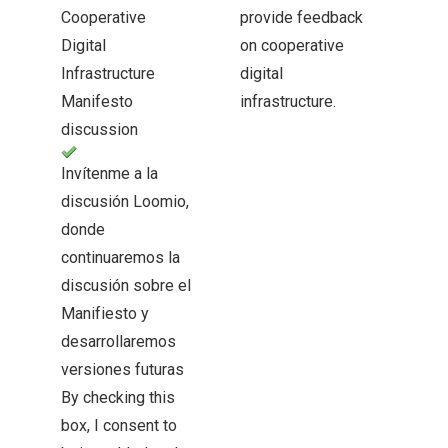
Cooperative
provide feedback
Digital
on cooperative
Infrastructure
digital
Manifesto
infrastructure.
discussion
Invítenme a la
discusión Loomio,
donde
continuaremos la
discusión sobre el
Manifiesto y
desarrollaremos
versiones futuras
By checking this
box, I consent to